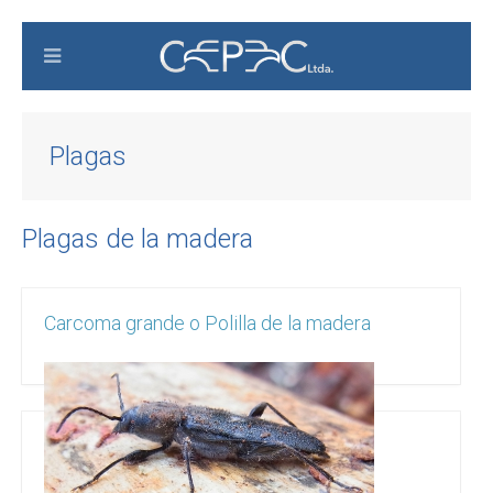
Plagas
Plagas de la madera
Carcoma grande o Polilla de la madera