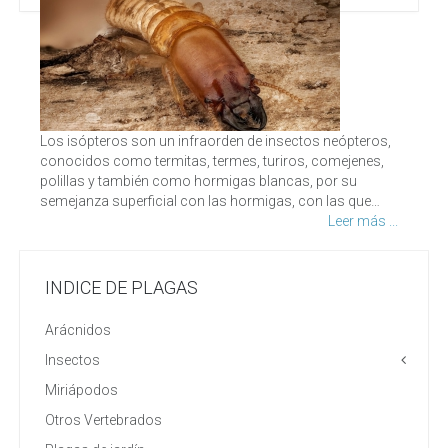
Los isópteros son un infraorden de insectos neópteros,
conocidos como termitas, termes, turiros, comejenes,
polillas y también como hormigas blancas, por su
semejanza superficial con las hormigas, con las que…
Leer más ...
INDICE DE PLAGAS
Arácnidos
Insectos
Miriápodos
Otros Vertebrados