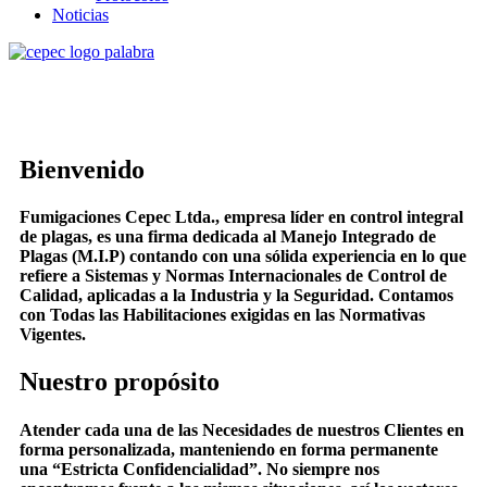
Noticias
Bienvenido
Fumigaciones Cepec Ltda.
, empresa líder en control integral
de plagas, es una firma dedicada al Manejo Integrado de
Plagas (M.I.P) contando con una sólida experiencia en lo que
refiere a Sistemas y Normas Internacionales de Control de
Calidad, aplicadas a la Industria y la Seguridad. Contamos
con Todas las Habilitaciones exigidas en las Normativas
Vigentes.
Nuestro propósito
Atender cada una de las Necesidades de nuestros Clientes en
forma personalizada, manteniendo en forma permanente
una “Estricta Confidencialidad”. No siempre nos