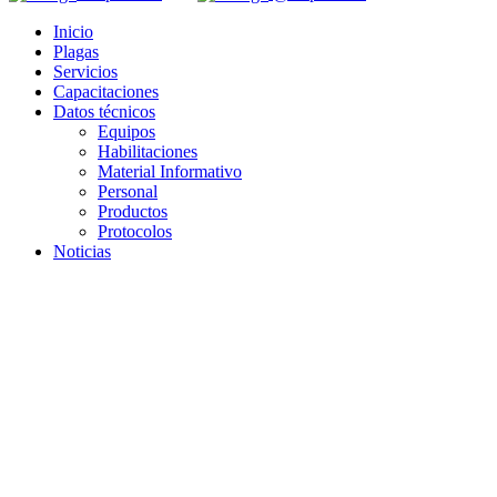
Inicio
Plagas
Servicios
Capacitaciones
Datos técnicos
Equipos
Habilitaciones
Material Informativo
Personal
Productos
Protocolos
Noticias