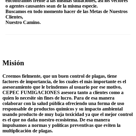
encontramos frente a las mismas situaciones, así los vectores
o agentes causantes sean de la misma especie.
Buscamos en todo momento hacer de las Metas de Nuestros
Clientes,
Nuestro Camino.
Misión
Creemos fielmente, que un buen control de plagas, tiene
factores de importancia, de los cuales el más importante es el
asesoramiento que le brindemos al usuario por ese motivo,
CEPEC FUMIGACIONES asesora tanto a clientes como a
quien lo necesite sin fines de lucro. Para de esa manera
colaborar con la salud pública ofreciendo una forma de uso
responsable de productos químicos y su impacto ambiental
usando producto de muy baja toxicidad ya que el mejor control
es el que no daña nuestro ecosistema. De esa manera
impulsamos a normas y políticas preventivas que eviten la
multiplicación de plagas.