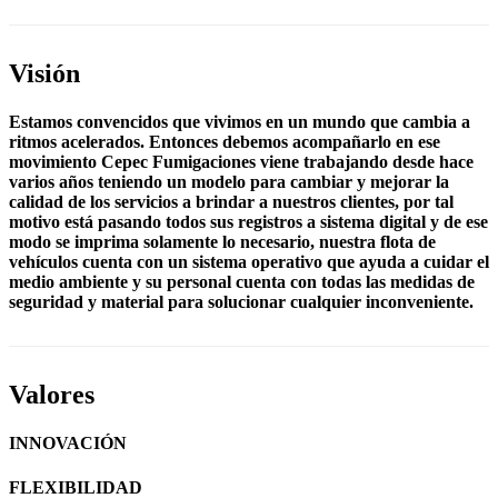
Visión
Estamos convencidos que vivimos en un mundo que cambia a
ritmos acelerados. Entonces debemos acompañarlo en ese
movimiento Cepec Fumigaciones viene trabajando desde hace
varios años teniendo un modelo para cambiar y mejorar la
calidad de los servicios a brindar a nuestros clientes, por tal
motivo está pasando todos sus registros a sistema digital y de ese
modo se imprima solamente lo necesario, nuestra flota de
vehículos cuenta con un sistema operativo que ayuda a cuidar el
medio ambiente y su personal cuenta con todas las medidas de
seguridad y material para solucionar cualquier inconveniente.
Valores
INNOVACIÓN
FLEXIBILIDAD