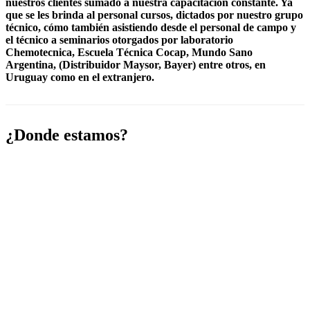
nuestros clientes sumado a nuestra capacitación constante. Ya
que se les brinda al personal cursos, dictados por nuestro grupo
técnico, cómo también asistiendo desde el personal de campo y
el técnico a seminarios otorgados por laboratorio
Chemotecnica, Escuela Técnica Cocap, Mundo Sano
Argentina, (Distribuidor Maysor, Bayer) entre otros, en
Uruguay como en el extranjero.
¿Donde estamos?