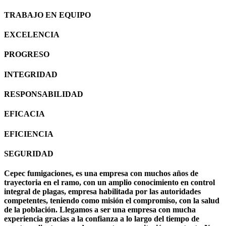
TRABAJO EN EQUIPO
EXCELENCIA
PROGRESO
INTEGRIDAD
RESPONSABILIDAD
EFICACIA
EFICIENCIA
SEGURIDAD
Cepec fumigaciones
, es una empresa con muchos años de
trayectoria en el ramo, con un amplio conocimiento en control
integral de plagas, empresa habilitada por las autoridades
competentes, teniendo como misión el compromiso, con la salud
de la población. Llegamos a ser una empresa con mucha
experiencia gracias a la confianza a lo largo del tiempo de