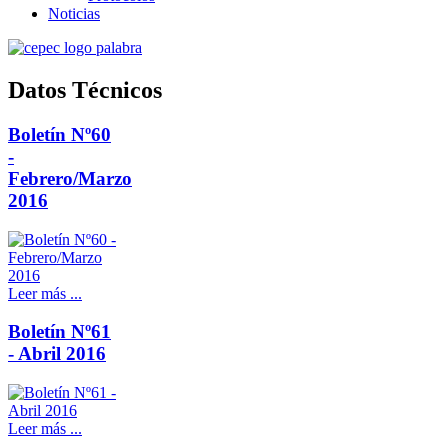
Noticias
Datos Técnicos
Boletín Nº60
-
Febrero/Marzo
2016
Leer más ...
Boletín Nº61
- Abril 2016
Leer más ...