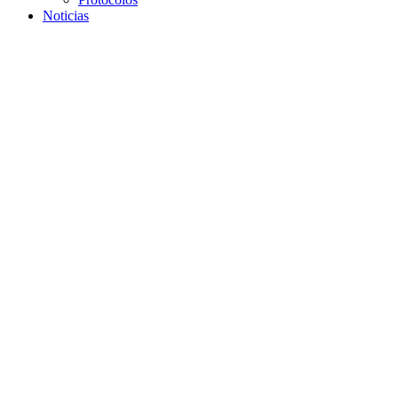
Noticias