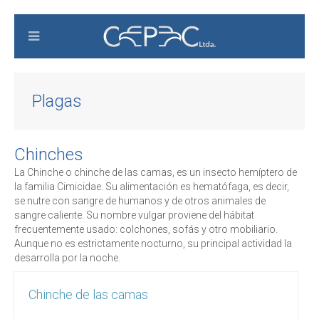
Plagas
Chinches
La Chinche o chinche de las camas, es un insecto hemíptero de
la familia Cimicidae. Su alimentación es hematófaga, es decir,
se nutre con sangre de humanos y de otros animales de
sangre caliente. Su nombre vulgar proviene del hábitat
frecuentemente usado: colchones, sofás y otro mobiliario.
Aunque no es estrictamente nocturno, su principal actividad la
desarrolla por la noche.
Chinche de las camas