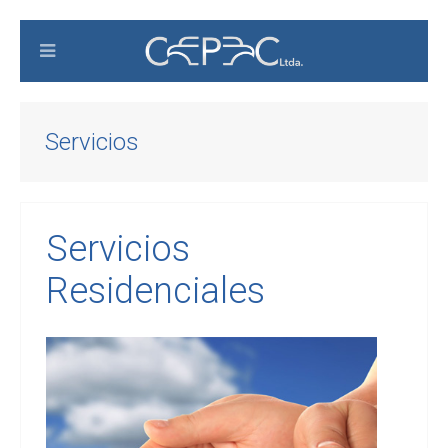
Servicios
Servicios
Residenciales