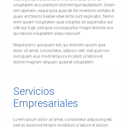
voluptatem accusantium doloremque laudantium, totam
rem aperiam, eaque ipsa quae ab illo inventore veritatis et
quasi architecto beatae vitae dicta sunt explicabo. Nemo
enim ipsam voluptatem quia voluptas sit aspernatur aut
odit aut fugit, sed quia consequuntur magni dolores eos
qui ratione voluptatem sequi nesciunt.
Neque porro quisquam est, qui dolorem ipsum quia
dolor sit amet, consectetur, adipisci velit, sed quia non
numquam eius modi tempora incidunt ut labore et
dolore magnam aliquam quaerat voluptatem.
Servicios
Empresariales
Lorem ipsum dolor sit amet, consectetur adipiscing elit,
sed do eiusmod tempor incididunt ut labore et dolore